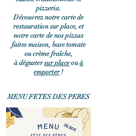
pizzeria.
Découvrez notre carte de
restauration sur place, et
notre carte de
nos pizzas
faites maison, base tomate
ou crème fraîche,
à déguster
sur place
ou
à
emporter
!
MENU FETES DES PERES