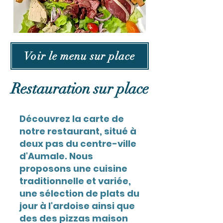
Voir le menu sur place
Restauration sur place
Découvrez la carte de
notre restaurant, situé à
deux pas du centre-ville
d'Aumale. Nous
proposons une cuisine
traditionnelle et variée,
une sélection de plats du
jour à l'ardoise ainsi que
des des pizzas maison